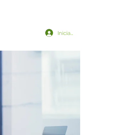
Iniciar sesión