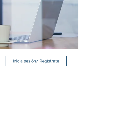
Inicia sesión/ Regístrate