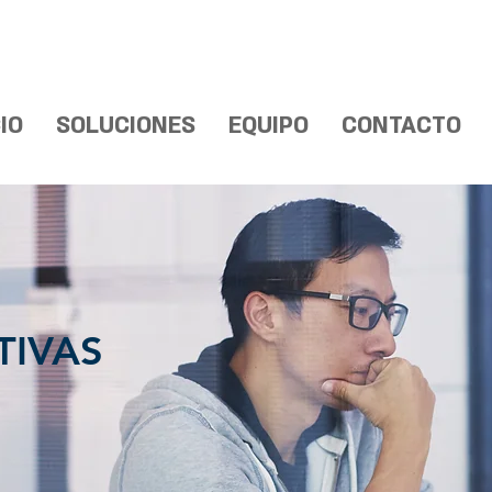
CIO
SOLUCIONES
EQUIPO
CONTACTO
TIVAS